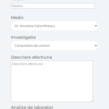
Medic
Investigatie
Descriere afectiune
Analize de laborator