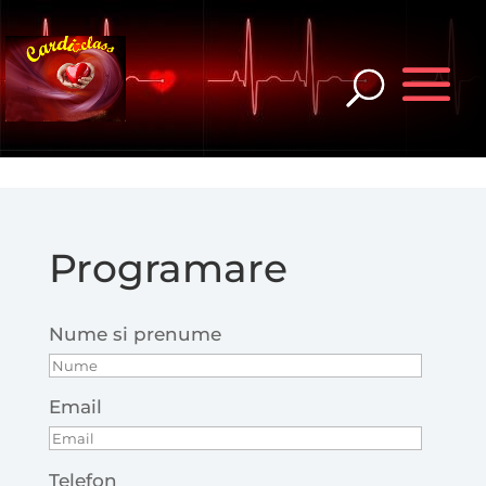
Programare
Nume si prenume
Email
Telefon