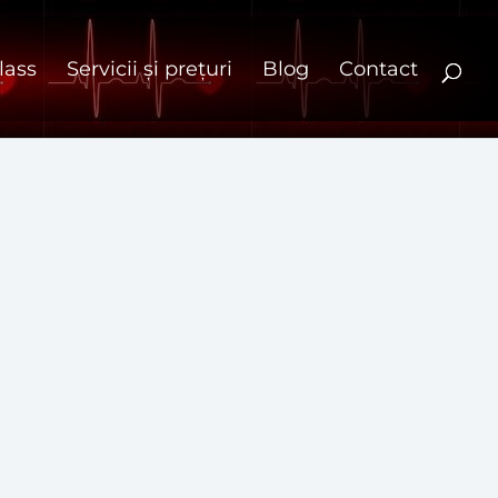
lass
Servicii și prețuri
Blog
Contact