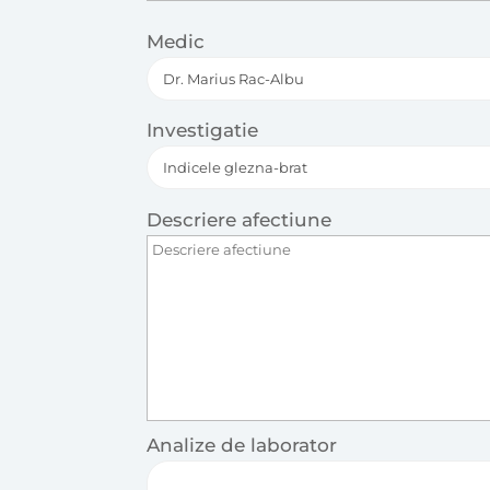
Medic
Investigatie
Descriere afectiune
Analize de laborator