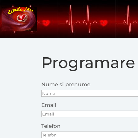
Programare
Nume si prenume
Email
Telefon