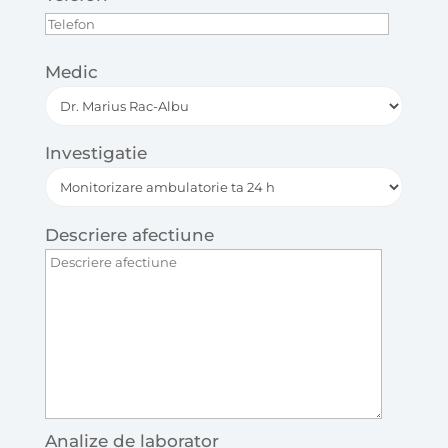
Medic
Investigatie
Descriere afectiune
Analize de laborator