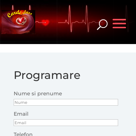
Programare
Nume si prenume
Email
Telefon