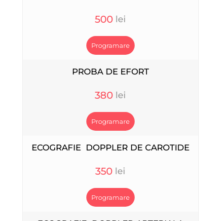
500
Programare
PROBA DE EFORT
380
Programare
ECOGRAFIE DOPPLER DE CAROTIDE
350
Programare