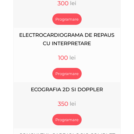
300
Programare
ELECTROCARDIOGRAMA DE REPAUS
CU INTERPRETARE
100
Programare
ECOGRAFIA 2D SI DOPPLER
350
Programare