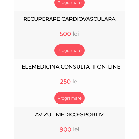
Programare
RECUPERARE CARDIOVASCULARA
500
Programare
TELEMEDICINA CONSULTATII ON-LINE
250
Programare
AVIZUL MEDICO-SPORTIV
900