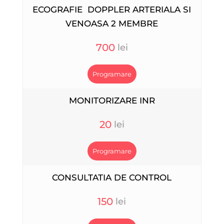
ECOGRAFIE DOPPLER ARTERIALA SI
VENOASA 2 MEMBRE
700
Programare
MONITORIZARE INR
20
Programare
CONSULTATIA DE CONTROL
150