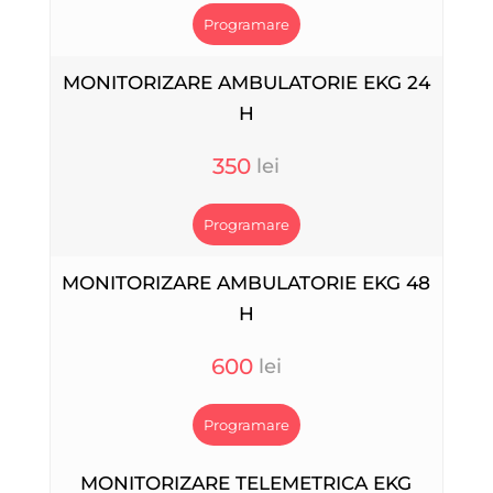
Programare
MONITORIZARE AMBULATORIE EKG 24
H
350
Programare
MONITORIZARE AMBULATORIE EKG 48
H
600
Programare
MONITORIZARE TELEMETRICA EKG