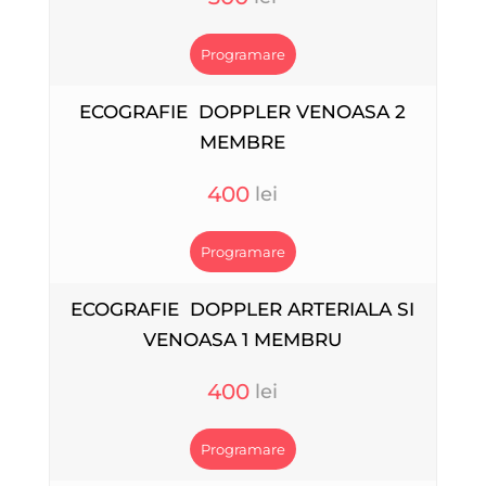
Programare
ECOGRAFIE DOPPLER VENOASA 2
MEMBRE
400
Programare
ECOGRAFIE DOPPLER ARTERIALA SI
VENOASA 1 MEMBRU
400
Programare