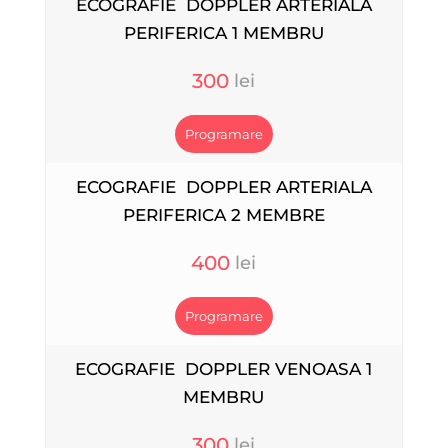
ECOGRAFIE DOPPLER ARTERIALA
PERIFERICA 1 MEMBRU
300
Programare
ECOGRAFIE DOPPLER ARTERIALA
PERIFERICA 2 MEMBRE
400
Programare
ECOGRAFIE DOPPLER VENOASA 1
MEMBRU
300