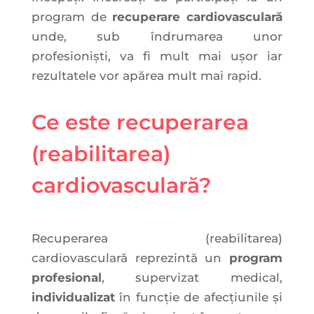
program de
recuperare cardiovasculară
unde, sub îndrumarea unor
profesioniști, va fi mult mai ușor iar
rezultatele vor apărea mult mai rapid.
Ce este recuperarea
(reabilitarea)
cardiovasculară?
Recuperarea (reabilitarea)
cardiovasculară reprezintă un
program
profesional
, supervizat medical,
individualizat
în funcție de afecțiunile și