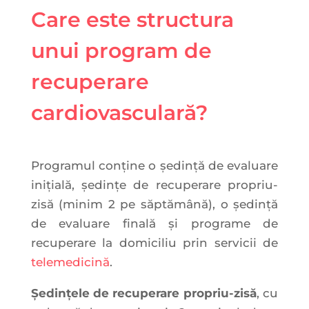
Care este structura
unui program de
recuperare
cardiovasculară?
Programul conține o ședință de evaluare
inițială, ședințe de recuperare propriu-
zisă (minim 2 pe săptămână), o ședință
de evaluare finală și programe de
recuperare la domiciliu prin servicii de
telemedicină
.
Ședințele de recuperare propriu-zisă
, cu