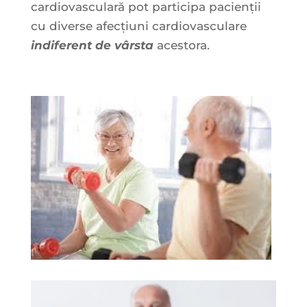
cardiovasculară pot participa pacienții
cu diverse afecțiuni cardiovasculare
indiferent de vârsta
acestora.