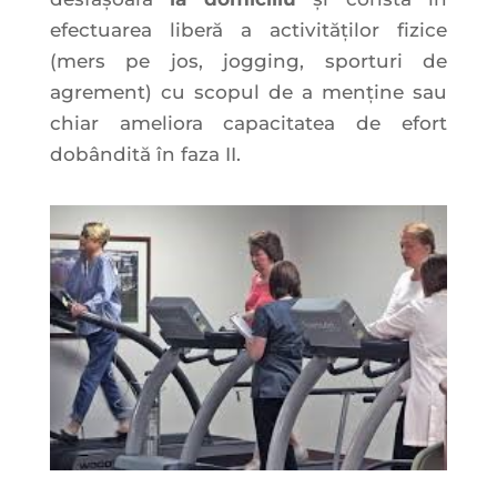
efectuarea liberă a activităților fizice
(mers pe jos, jogging, sporturi de
agrement) cu scopul de a menține sau
chiar ameliora capacitatea de efort
dobândită în faza II.