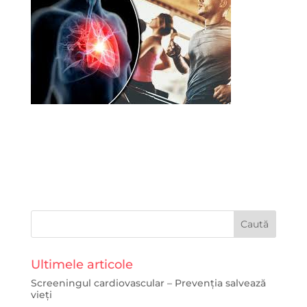
Ultimele articole
Screeningul cardiovascular – Prevenția salvează
vieți