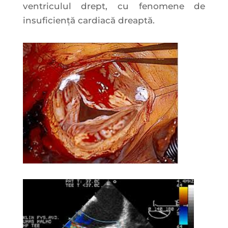
ventriculul drept, cu fenomene de
insuficiență cardiacă dreaptă.