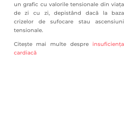
un grafic cu valorile tensionale din viața
de zi cu zi, depistând dacă la baza
crizelor de sufocare stau ascensiuni
tensionale.
Citește mai multe despre
insuficiența
cardiacă